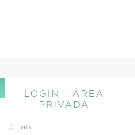
LOGIN - ÁREA
PRIVADA